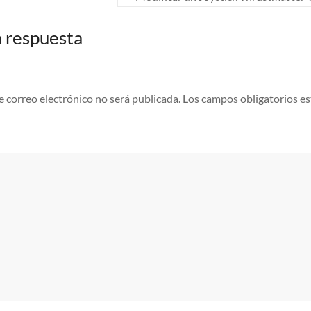
 respuesta
e correo electrónico no será publicada.
Los campos obligatorios e