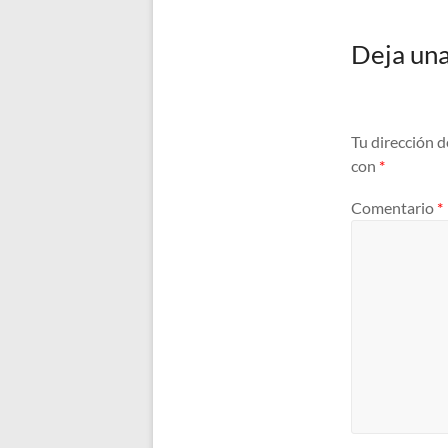
Deja una
Tu dirección d
con
*
Comentario
*