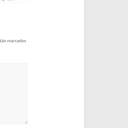
stán marcados