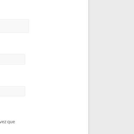
 vez que