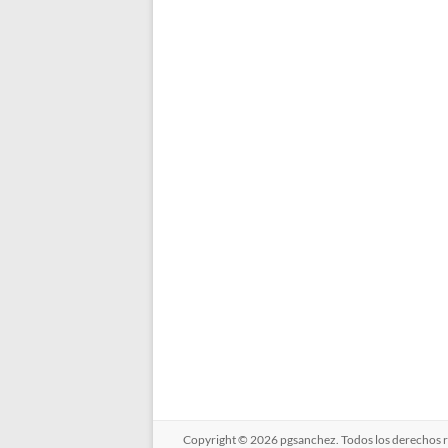
Copyright © 2026
pgsanchez
. Todos los derechos