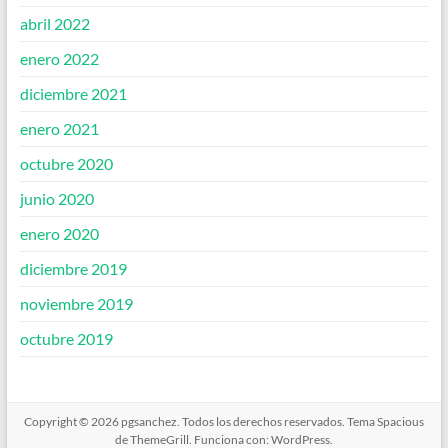
abril 2022
enero 2022
diciembre 2021
enero 2021
octubre 2020
junio 2020
enero 2020
diciembre 2019
noviembre 2019
octubre 2019
Copyright © 2026
pgsanchez
. Todos los derechos reservados. Tema
Spacious
de ThemeGrill. Funciona con:
WordPress
.