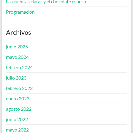
Las cuentas claras y el chocolate espeso
Programación
Archivos
junio 2025
mayo 2024
febrero 2024
julio 2023
febrero 2023
enero 2023
agosto 2022
junio 2022
mayo 2022